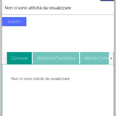
Non ci sono attività da visualizzare
Indietro
Comune
Attrazioni Turistiche
Attività Commerc
Non ci sono notizie da visualizzare