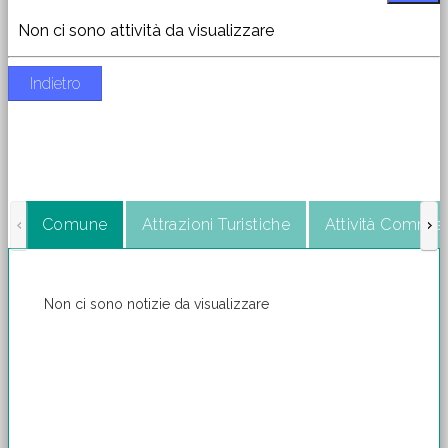
Non ci sono attività da visualizzare
Indietro
Comune
Attrazioni Turistiche
Attività Commerc
Non ci sono notizie da visualizzare