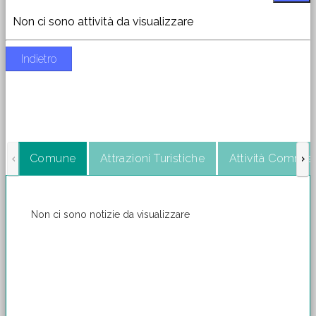
Non ci sono attività da visualizzare
Indietro
Comune
Attrazioni Turistiche
Attività Commerc
Non ci sono notizie da visualizzare