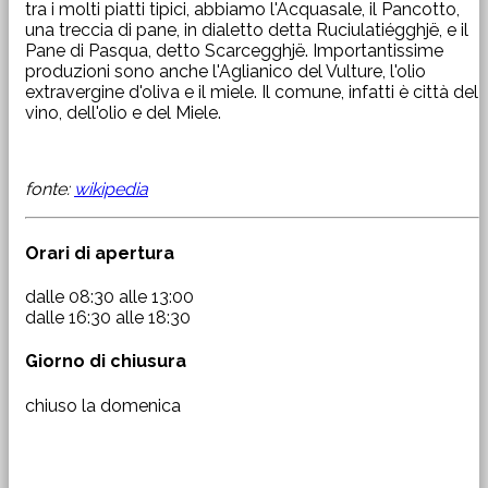
tra i molti piatti tipici, abbiamo l'Acquasale, il Pancotto,
una treccia di pane, in dialetto detta Ruciulatiégghjë, e il
Pane di Pasqua, detto Scarcegghjë. Importantissime
produzioni sono anche l'Aglianico del Vulture, l'olio
extravergine d'oliva e il miele. Il comune, infatti è città del
vino, dell'olio e del Miele.
fonte:
wikipedia
Orari di apertura
dalle 08:30 alle 13:00
dalle 16:30 alle 18:30
Giorno di chiusura
chiuso la domenica