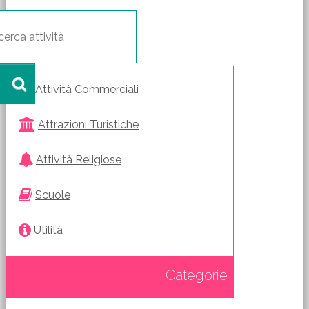
Attività Commerciali
Attrazioni Turistiche
Attività Religiose
Scuole
Utilità
Categorie