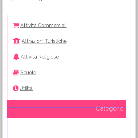
Attività Commerciali
Attrazioni Turistiche
Attività Religiose
Scuole
Utilità
Categorie