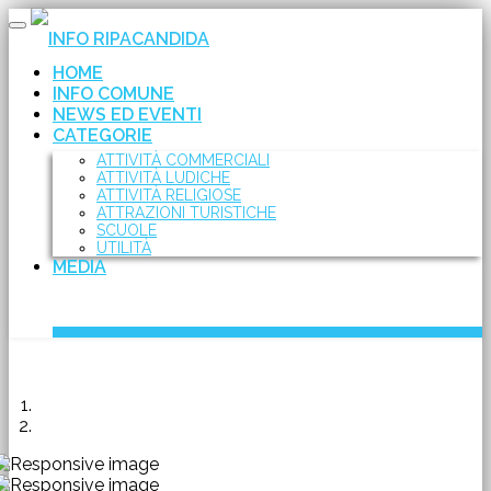
Toggle
INFO RIPACANDIDA
navigation
HOME
INFO COMUNE
NEWS ED EVENTI
CATEGORIE
ATTIVITÀ COMMERCIALI
ATTIVITÀ LUDICHE
ATTIVITÀ RELIGIOSE
ATTRAZIONI TURISTICHE
SCUOLE
UTILITÀ
MEDIA